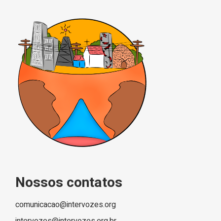
Nossos contatos
comunicacao@intervozes.org