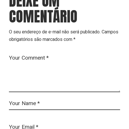
DEIXE UM
COMENTÁRIO
O seu endereço de e-mail não será publicado.
Campos
obrigatórios são marcados com
*