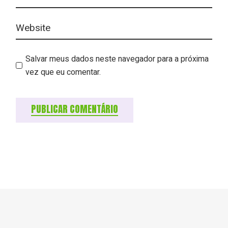
Salvar meus dados neste navegador para a próxima
vez que eu comentar.
PUBLICAR COMENTÁRIO