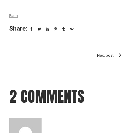
Earth
Share:
Next post
2 COMMENTS