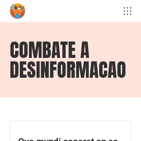
COMBATE A
DESINFORMACAO