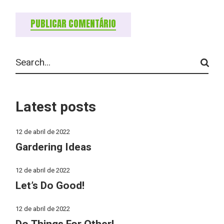
PUBLICAR COMENTÁRIO
Latest posts
12 de abril de 2022
Gardering Ideas
12 de abril de 2022
Let’s Do Good!
12 de abril de 2022