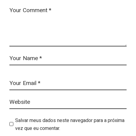
Salvar meus dados neste navegador para a próxima
vez que eu comentar.