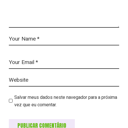
Salvar meus dados neste navegador para a próxima
vez que eu comentar.
PUBLICAR COMENTÁRIO