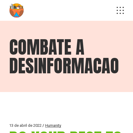
COMBATE A
DESINFORMACAO
13 de abril de 2022
Humanity