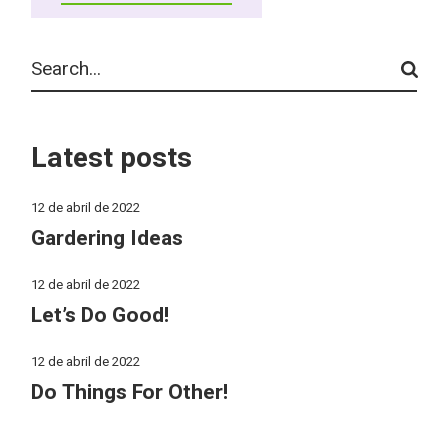
Latest posts
12 de abril de 2022
Gardering Ideas
12 de abril de 2022
Let’s Do Good!
12 de abril de 2022
Do Things For Other!