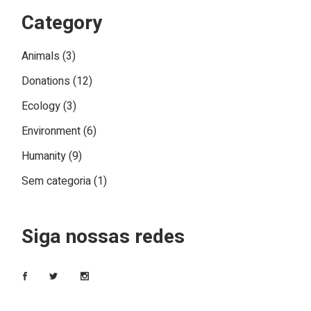
Category
Animals
(3)
Donations
(12)
Ecology
(3)
Environment
(6)
Humanity
(9)
Sem categoria
(1)
Siga nossas redes