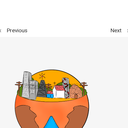
Previous
Next