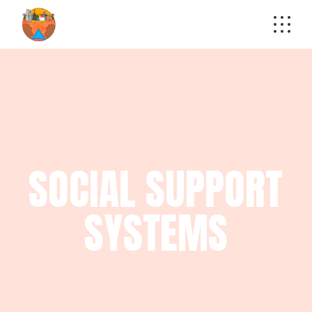
SOCIAL SUPPORT
SYSTEMS