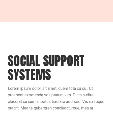
SOCIAL SUPPORT
SYSTEMS
Lorem ipsum dolor sit amet, quem tota cu qui. Ut
praesent expetenda voluptatum vim. Dicta audire
placerat cu cum impetus tractato add sed. Vis ea reque
putant. Mea te gubergren concludaturque, mea at